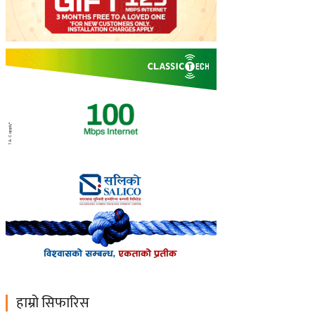
हाम्रो सिफारिस