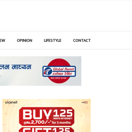
IEW
OPINION
LIFESTYLE
CONTACT