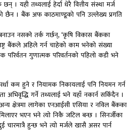
। यही तथ्यलाई हेर्दा धेरै वित्तीय संस्था मर्ज
छैन । बैंक अफ काठमाण्डूको पनि उल्लेख्य प्रगति
बनाउन नसक्ने तर्क गर्छन्, ‘कृषि विकास बैंकका
ष्ट्र बैंकले अहिले गर्न चाहेको काम भनेको संख्या
ात्मक परिर्वतन गुणात्मक परिवर्तनको पहिलो कडी भने
्पर्धा कम हुने र नियामक निकायलाई पनि नियमन गर्न
 अभिवृद्धि गर्ने तथ्यलाई भने यहाँ नकार्न सकिँदैन ।
दै अन्य क्षेत्रमा लागेका एनआईसी एसिया र नविल बैंकका
ा मिलाएर भएन भने त्यो निकै जटिल बन्छ । सिनर्जीका
ई चारमात्रै हुन्छ भने त्यो मर्जले खासै असर पार्न