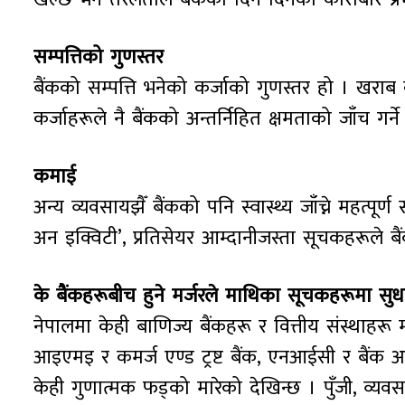
सम्पत्तिको गुणस्तर
बैंकको सम्पत्ति भनेको कर्जाको गुणस्तर हो । खराब कर
कर्जाहरूले नै बैंकको अन्तर्निहित क्षमताको जाँच गर्ने 
कमाई
अन्य व्यवसायझैँ बैंकको पनि स्वास्थ्य जाँच्ने महत्पूर्
अन इक्विटी’, प्रतिसेयर आम्दानीजस्ता सूचकहरूले 
के बैंकहरूबीच हुने मर्जरले माथिका सूचकहरूमा सुध
नेपालमा केही बाणिज्य बैंकहरू र वित्तीय संस्थाह
आइएमइ र कमर्ज एण्ड ट्रष्ट बैंक, एनआईसी र बैंक 
केही गुणात्मक फड्को मारेको देखिन्छ । पुँजी, व्यव