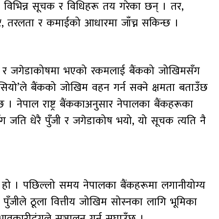
ले विभिन्न सूचक र विधिहरू तय गरेका छन् । तर,
स्तर, तरलता र कमाईको आधारमा जाँच्न सकिन्छ ।
। पुँजी र जगेडाकोषमा भएको रकमलाई बैंकको जोखिमसँग
ेसियो’ले बैंकको जोखिम वहन गर्न सक्ने क्षमता बताउँछ
 । नेपाल राष्ट्र बैंककाअनुसार नेपालका बैंकहरूका
ँग जति धेरै पुँजी र जगेडाकोष भयो, यो सूचक त्यति नै
ता हो । पछिल्लो समय नेपालका बैंकहरूमा लगानीयोग्य
 पुँजीले ठूला वित्तीय जोखिम सोस्नका लागि भूमिका
भावकारीढंगले सञ्चालन गर्न सघाउँछ ।