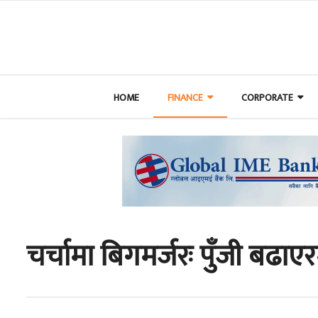
HOME
FINANCE
CORPORATE
चर्चामा बिगमर्जरः पुँजी बढाएरम