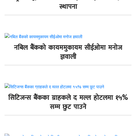
स्थापना
नबिल बैंकको कायममुकायम सीईओमा मनोज
ज्ञवाली
सिटिजन्स बैंकका ग्राहकले द मल्ल होटलमा १५%
सम्म छुट पाउने