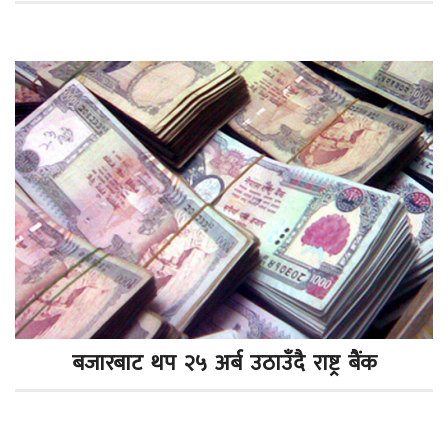
बजारबाट थप २५ अर्ब उठाउँदै राष्ट्र बैंक