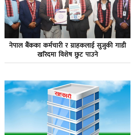
नेपाल बैंकका कर्मचारी र ग्राहकलाई सुजुकी गाडी
खरिदमा विशेष छुट पाउने