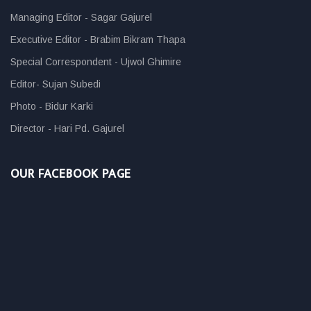
Managing Editor - Sagar Gajurel
Executive Editor - Brabim Bikram Thapa
Special Correspondent - Ujwol Ghimire
Editor- Sujan Subedi
Photo - Bidur Karki
Director - Hari Pd. Gajurel
OUR FACEBOOK PAGE