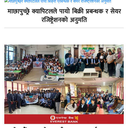
माछापुच्छ्रे क्यापिटलले पायो बिक्री प्रबन्धक र सेयर
रजिष्ट्रेशनको अनुमति