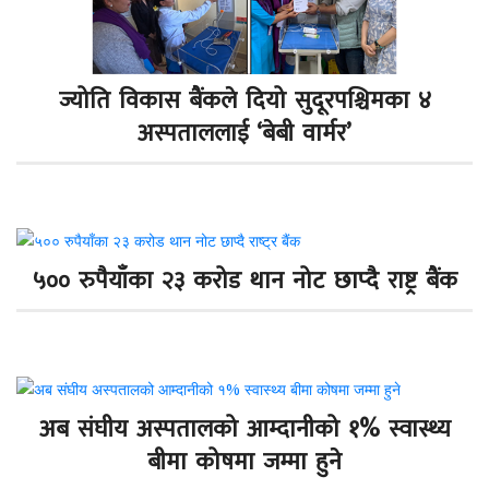
ज्योति विकास बैंकले दियो सुदूरपश्चिमका ४
अस्पताललाई ‘बेबी वार्मर’
५०० रुपैयाँका २३ करोड थान नोट छाप्दै राष्ट्र बैंक
अब संघीय अस्पतालको आम्दानीको १% स्वास्थ्य
बीमा कोषमा जम्मा हुने