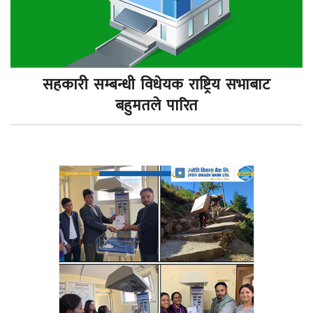
सहकारी सम्बन्धी विधेयक राष्ट्रिय सभाबाट
बहुमतले पारित