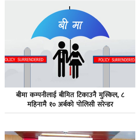
बीमा कम्पनीलाई बीमित टिकाउनै मुस्किल, ८
महिनामै १० अर्बको पोलिसी सरेन्डर