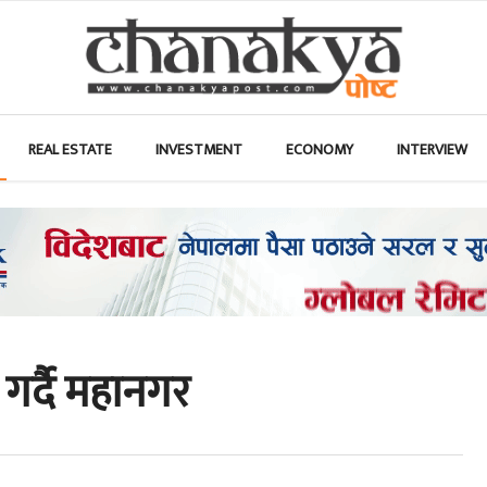
REAL ESTATE
INVESTMENT
ECONOMY
INTERVIEW
 गर्दै महानगर