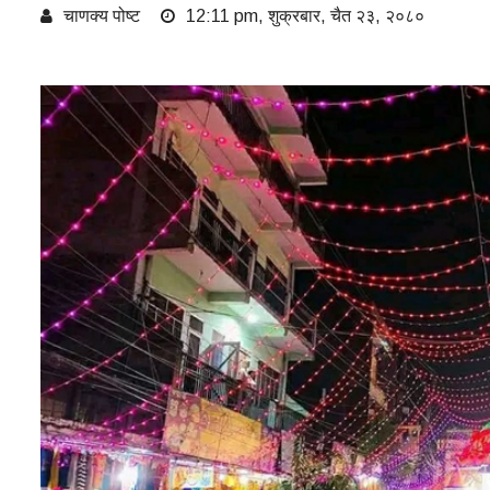
चाणक्य पोष्ट
12:11 pm, शुक्रबार, चैत २३, २०८०