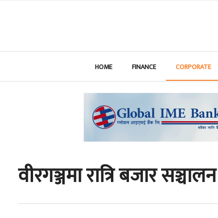
HOME
FINANCE
CORPORATE
वीरगञ्जमा रात्रि बजार सञ्चालन