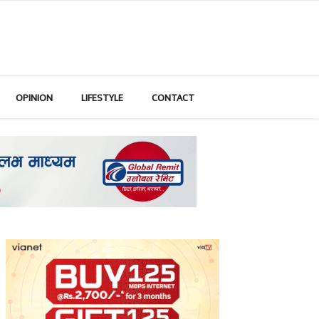
OPINION
LIFESTYLE
CONTACT