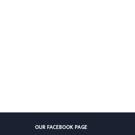
OUR FACEBOOK PAGE