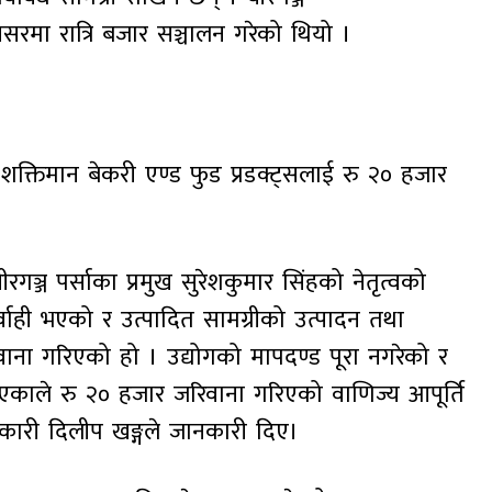
सरमा रात्रि बजार सञ्चालन गरेको थियो ।
 शक्तिमान बेकरी एण्ड फुड प्रडक्ट्सलाई रु २० हजार
रगञ्ज पर्साका प्रमुख सुरेशकुमार सिंहको नेतृत्वको
्वाही भएको र उत्पादित सामग्रीको उत्पादन तथा
ाना गरिएको हो । उद्योगको मापदण्ड पूरा नगरेको र
 पाइएकाले रु २० हजार जरिवाना गरिएको वाणिज्य आपूर्ति
िकारी दिलीप खङ्गले जानकारी दिए।