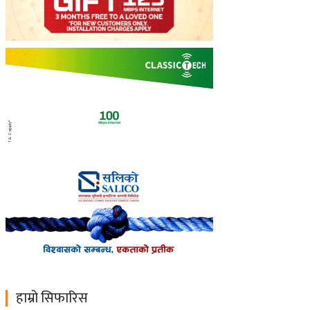
हाम्रो सिफारिस