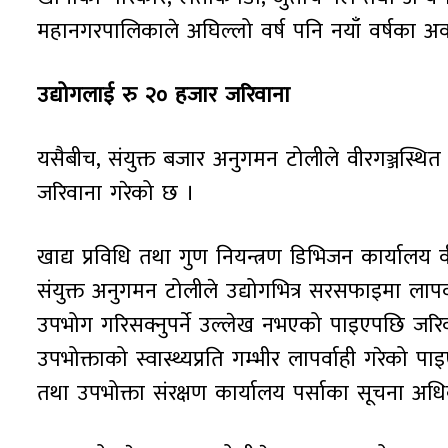
महानगरपालिकाले अघिल्लो वर्ष पनि नयाँ वर्षका अव
उद्योगलाई रु २० हजार जरिवाना
यसैबीच, संयुक्त बजार अनुगमन टोलीले वीरगञ्जस्थित
जरिवाना गरेको छ ।
खाद्य प्रविधि तथा गुण नियन्त्रण डिभिजन कार्यालय वी
संयुक्त अनुगमन टोलीले उद्योगभित्र सरसफाइमा लापर
उपभोग गरिसक्नुपर्ने उल्लेख नभएको पाइएपछि जरिव
उपभोक्ताको स्वास्थ्यप्रति गम्भीर लापर्वाही गरेको
तथा उपभोक्ता संरक्षण कार्यालय पर्साका सूचना अध