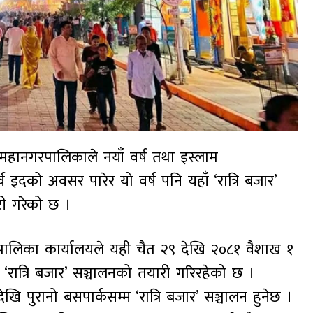
ज महानगरपालिकाले नयाँ वर्ष तथा इस्लाम
्व इदको अवसर पारेर यो वर्ष पनि यहाँ ‘रात्रि बजार’
ी गरेको छ ।
पालिका कार्यालयले यही चैत २९ देखि २०८१ वैशाख १
 ‘रात्रि बजार’ सञ्चालनको तयारी गरिरहेको छ ।
ि पुरानो बसपार्कसम्म ‘रात्रि बजार’ सञ्चालन हुनेछ ।