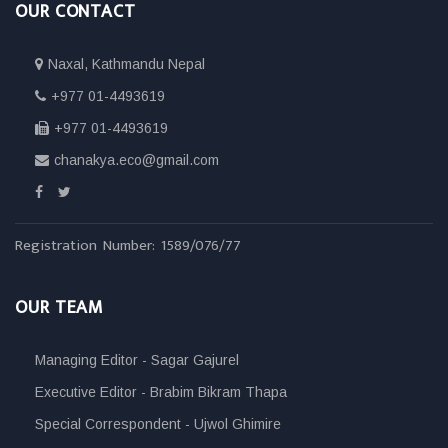
OUR CONTACT
Naxal, Kathmandu Nepal
+977 01-4493619
+977 01-4493619
chanakya.eco@gmail.com
Registration Number: 1589/076/77
OUR TEAM
Managing Editor - Sagar Gajurel
Executive Editor - Brabim Bikram Thapa
Special Correspondent - Ujwol Ghimire