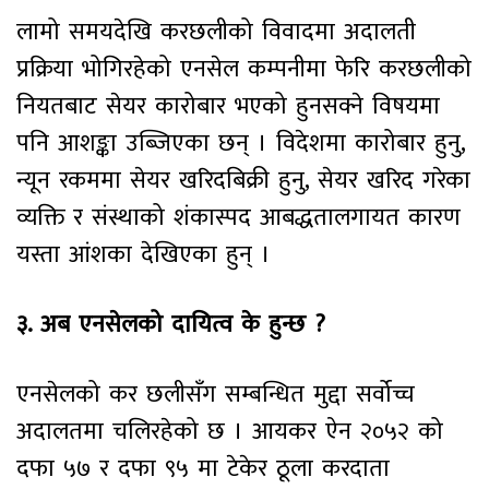
लामो समयदेखि करछलीको विवादमा अदालती
प्रक्रिया भोगिरहेको एनसेल कम्पनीमा फेरि करछलीको
नियतबाट सेयर कारोबार भएको हुनसक्ने विषयमा
पनि आशङ्का उब्जिएका छन् । विदेशमा कारोबार हुनु,
न्यून रकममा सेयर खरिदबिक्री हुनु, सेयर खरिद गरेका
व्यक्ति र संस्थाको शंकास्पद आबद्धतालगायत कारण
यस्ता आंशका देखिएका हुन् ।
३. अब एनसेलको दायित्व के हुन्छ ?
एनसेलको कर छलीसँग सम्बन्धित मुद्दा सर्वोच्च
अदालतमा चलिरहेको छ । आयकर ऐन २०५२ को
दफा ५७ र दफा ९५ मा टेकेर ठूला करदाता