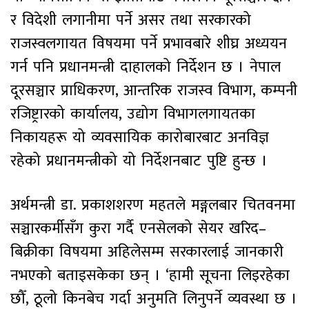
र विदेशी लगानीमा पर्ने असर तथा सरकारको
राजस्वलगायत विषयमा पर्ने प्रभावबारे शीघ्र अध्ययन
गर्न पनि प्रधानमन्त्री दाहालको निर्देशन छ । नेपाल
दूरसञ्चार प्राधिकरण, आन्तरिक राजस्व विभाग, कम्पनी
रजिष्ट्रारको कार्यालय, उद्योग विभागलगायतका
निकायहरू यो व्यवसायिक कारोबारबाट अनविज्ञ
रहेको प्रधानमन्त्रीको यो निर्देशनबाट पुष्टि हुन्छ ।
अर्थमन्त्री डा. प्रकाशशरण महतले मङ्गलबार चितवनमा
सञ्चारकर्मीसँग कुरा गर्दै एनसेलको सेयर खरिद–
बिक्रीका विषयमा अहिलेसम्म सरकारलाई जानकारी
नभएको बताइसकेका छन् । ‘हामी सूचना लिइरहेका
छौँ, ठूलो किनबेच गर्दा अनुमति लिनुपर्ने व्यवस्था छ ।