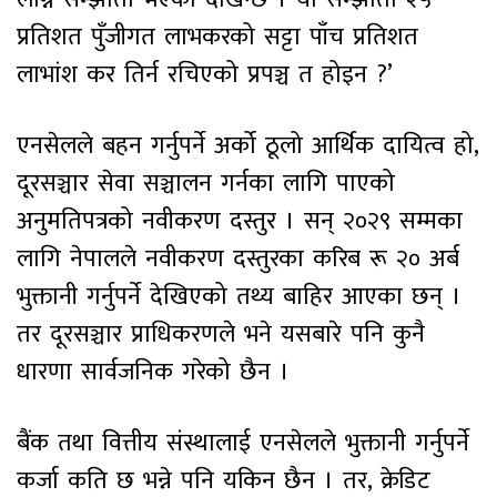
प्रतिशत पुँजीगत लाभकरको सट्टा पाँच प्रतिशत
लाभांश कर तिर्न रचिएको प्रपञ्च त होइन ?’
एनसेलले बहन गर्नुपर्ने अर्को ठूलो आर्थिक दायित्व हो,
दूरसञ्चार सेवा सञ्चालन गर्नका लागि पाएको
अनुमतिपत्रको नवीकरण दस्तुर । सन् २०२९ सम्मका
लागि नेपालले नवीकरण दस्तुरका करिब रू २० अर्ब
भुक्तानी गर्नुपर्ने देखिएको तथ्य बाहिर आएका छन् ।
तर दूरसञ्चार प्राधिकरणले भने यसबारे पनि कुनै
धारणा सार्वजनिक गरेको छैन ।
बैंक तथा वित्तीय संस्थालाई एनसेलले भुक्तानी गर्नुपर्ने
कर्जा कति छ भन्ने पनि यकिन छैन । तर, क्रेडिट