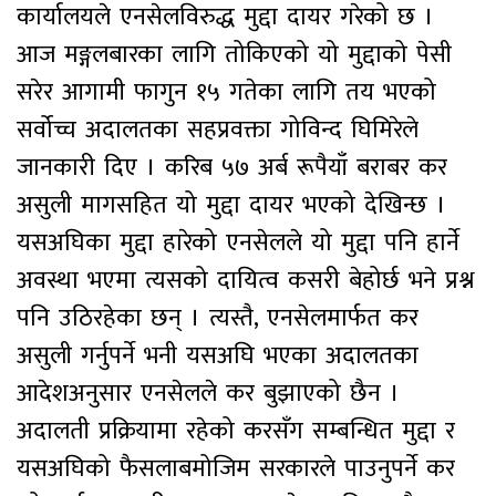
कार्यालयले एनसेलविरुद्ध मुद्दा दायर गरेको छ ।
आज मङ्गलबारका लागि तोकिएको यो मुद्दाको पेसी
सरेर आगामी फागुन १५ गतेका लागि तय भएको
सर्वोच्च अदालतका सहप्रवक्ता गोविन्द घिमिरेले
जानकारी दिए । करिब ५७ अर्ब रूपैयाँ बराबर कर
असुली मागसहित यो मुद्दा दायर भएको देखिन्छ ।
यसअघिका मुद्दा हारेको एनसेलले यो मुद्दा पनि हार्ने
अवस्था भएमा त्यसको दायित्व कसरी बेहोर्छ भने प्रश्न
पनि उठिरहेका छन् । त्यस्तै, एनसेलमार्फत कर
असुली गर्नुपर्ने भनी यसअघि भएका अदालतका
आदेशअनुसार एनसेलले कर बुझाएको छैन ।
अदालती प्रक्रियामा रहेको करसँग सम्बन्धित मुद्दा र
यसअघिको फैसलाबमोजिम सरकारले पाउनुपर्ने कर