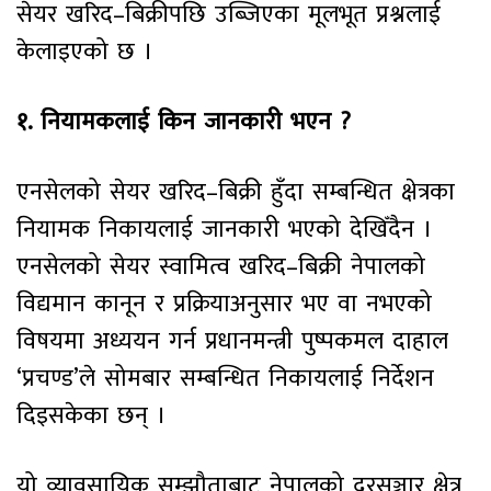
सेयर खरिद–बिक्रीपछि उब्जिएका मूलभूत प्रश्नलाई
केलाइएको छ ।
१. नियामकलाई किन जानकारी भएन ?
एनसेलको सेयर खरिद–बिक्री हुँदा सम्बन्धित क्षेत्रका
नियामक निकायलाई जानकारी भएको देखिँदैन ।
एनसेलको सेयर स्वामित्व खरिद–बिक्री नेपालको
विद्यमान कानून र प्रक्रियाअनुसार भए वा नभएको
विषयमा अध्ययन गर्न प्रधानमन्त्री पुष्पकमल दाहाल
‘प्रचण्ड’ले सोमबार सम्बन्धित निकायलाई निर्देशन
दिइसकेका छन् ।
यो व्यावसायिक सम्झौताबाट नेपालको दूरसञ्चार क्षेत्र