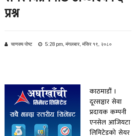
प्रश्न
चाणक्य पोष्ट
5:28 pm, मंगलबार, मंसिर १९, २०८०
काठमाडौं ।
दूरसञ्चार सेवा
प्रदायक कम्पनी
एनसेल आजियटा
लिमिटेडको सेयर