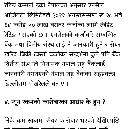
रेटिङ कम्पनी इक्रा नेपालका अनुसार एनसेल
आजियटा लिमिटेडले २०२२ अगस्तसम्ममा रू २८ अर्ब
६४ करोड ५० लाख बराबर कर्जाका लागि क्रेडिट
रेटिङ गराएको छ । एनसेलको कर्जाबारे सम्बन्धित
बैंक तथा वित्तीय संस्थालाई नै जानकारी हुने र सेयर
खरिद–बिक्री त्यस्तो कर्जाका सन्दर्भमा कुनै पनि बैंक
वित्तीय संस्थाले नियामक नेपाल राष्ट्र बैंकलाई
जानकारी नगराएको नेपाल राष्ट्र बैंकका सहप्रवक्ता
डिल्लीराम पोखरेलले बताए ।
४. न्यून रकमको कारोबारका आधार के हुन् ?
निकै कम रकममा सेयर कारोबार भएको देखिएपछि