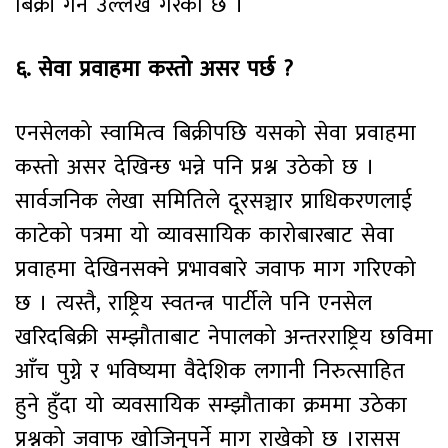
बिक्री गर्ने उल्लेख गरेको छ ।
६. सेवा प्रवाहमा कस्तो असर पर्छ ?
एनसेलको स्वामित्व बिक्रीपछि यसको सेवा प्रवाहमा
कस्तो असर देखिन्छ भन्ने पनि प्रश्न उठेको छ ।
सार्वजनिक लेखा समितिले दूरसञ्चार प्राधिकरणलाई
काटेको पत्रमा यो व्यावसायिक कारोबारबाट सेवा
प्रवाहमा देखिनसक्ने प्रभावबारे जवाफ माग गरिएको
छ । त्यस्तै, राष्ट्रिय स्वतन्त्र पार्टीले पनि एनसेल
खरिदबिक्री सम्झौताबाट नेपालको अन्तरराष्ट्रिय छविमा
आँच पुग्ने र भविष्यमा वैदेशिक लगानी निरुत्साहित
हुने हुँदा यो व्यवसायिक सम्झौताका क्रममा उठेका
प्रश्नको जवाफ खोजिनुपर्ने माग राखेको छ ।रासस