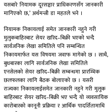
यसबारे नियामक दूरसञ्चार प्राधिकरणसँग जानकारी
मागिएको छ,’ अर्थमन्त्री डा महतले भने ।
नियामक निकायलाई समेत जानकारी नहुने गरी
मुलुकबाहिरबाट सेयर खरिद–बिक्री भएको भन्दै
सार्वजनिक लेखा समितिले पनि सम्बन्धित
निकायमार्फत यस विषयमा जवाफ मागेको छ । साथै,
बुधबारका लागि सार्वजनिक लेखा समितिले
एनसेलको सेयर खरिद–बिक्री सम्बन्धमा प्रारम्भिक
छलफलका लागि बैठक बोलाएको छ । यसरी
राज्यका निकायलाईसमेत जानकारी नहुने गरी मुलुक
बाहिरबाट सेयर खरिद–बिक्री भए भन्दै यो व्यवसायिक
कारोबारको कानूनी प्रक्रिया र आर्थिक पादर्शितामाथि