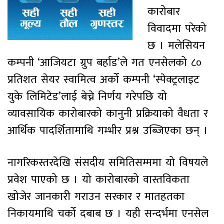
कारोबार
विवादमा परेको
छ । मलेसियन
कम्पनी ‘आजियटा ग्रुप बर्हाड’ले गत एनसेलको ८०
प्रतिशत सेयर स्वामित्व अर्को कम्पनी ‘स्पेक्ट्रलाइट
युके लिमिटेड’लाई बेच्ने निर्णय गरेपछि यो
व्यावसायिक कारोबारको कानुनी प्रक्रियाको वैधता र
आर्थिक पादर्शितामाथि गम्भीर प्रश्न उब्जिएका छन् ।
नागरिकस्तरदेखि संसदीय समितिसम्ममा यो विषयले
प्रवेश पाएको छ । यो कारोबारको वास्तविकता
खोजेर जानकारी गराउन सरकार र मातहतका
निकायमाथि चर्को दबाब छ । यही सन्दर्भमा एनसेल