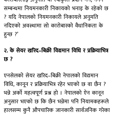
सम्बन्धमा नियमनकारी निकायको भनाइ के रहेको छ
? यदि नेपालको नियमनकारी निकायले अनुमति
नदिएको अवस्थामा सो कारोबारको वैधानिकता के
हुन्छ ?’
२. के सेयर खरिद–बिक्री विद्यमान विधि र प्रक्रियाभित्र
छ ?
एनसेलको सेयर खरिद–बिक्री नेपालको विद्यमान
विधि, कानून र प्रक्रियाभित्र रहेर भएको छ वा छैन ?
भन्ने अर्को महत्वपूर्ण प्रश्न हो । नेपालको ऐन कानून
अनुसार भएको छ कि छैन भन्नेमा पनि नियामकहरूले
हालसम्म कुनै औपचारिक जानकारी सार्वजनिक गरेका