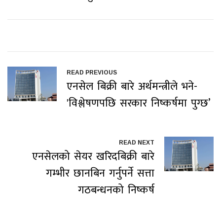
READ PREVIOUS
एनसेल बिक्री बारे अर्थमन्त्रीले भने-
'विश्लेषणपछि सरकार निष्कर्षमा पुग्छ’
READ NEXT
एनसेलको सेयर खरिदबिक्री बारे
गम्भीर छानबिन गर्नुपर्ने सत्ता
गठबन्धनको निष्कर्ष