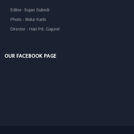
Editor- Sujan Subedi
Photo - Bidur Karki
Director - Hari Pd. Gajurel
OUR FACEBOOK PAGE