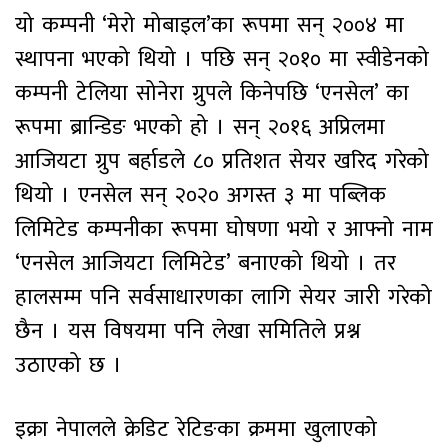
यो कम्पनी ‘मेरो मोबाइल’का रूपमा सन् २००४ मा
स्थापना भएको थियो । पछि सन् २०१० मा स्वीडेनको
कम्पनी टेलिया सोनेरा ग्रुपले किनेपछि ‘एनसेल’ का
रूपमा ब्रान्डिङ भएको हो । सन् २०१६ अप्रिलमा
आजियटा ग्रुप बर्हाडले ८० प्रतिशत सेयर खरिद गरेको
थियो । एनसेल सन् २०२० अगस्त ३ मा पब्लिक
लिमिटेड कम्पनीका रूपमा घोषणा भयो र आफ्नो नाम
‘एनसेल आजियटा लिमिटेड’ बनाएको थियो । तर
हालसम्म पनि सर्वसाधारणका लागि सेयर जारी गरेको
छैन । यस विषयमा पनि लेखा समितिले प्रश्न
उठाएको छ ।
इक्रा नेपालले क्रेडिट रेटिङका क्रममा खुलाएको