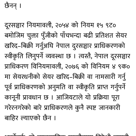
छैनन् ।
दूरसञ्चार नियमावली, २०५४ को नियम १५ ९ट०
बमोजिम चुक्ता पुँजीको पाँचभन्दा बढी प्रतिशत सेयर
खरिद–बिक्री गर्नुअघि नेपाल दुरसञ्चार प्राधिकरणको
स्वीकृति लिनुपर्ने व्यवस्था छ । त्यस्तै, नेपाल दूरसञ्चार
प्राधिकरण विनियमावली, २०७६ को विनियम ४ ९क०
मा सेयरधनीको सेयर खरिद–बिक्री वा नामसारी गर्नु
पूर्व प्राधिकरणको अनुमति वा स्वीकृति प्राप्त गर्नुपर्ने
कानूनी प्रावधान छ । आजियटाले यो प्रक्रिया पूरा
गरेरनगरेको बारे प्राधिकरणले कुनै स्पष्ट जानकारी
बाहिर ल्याएको छैन ।