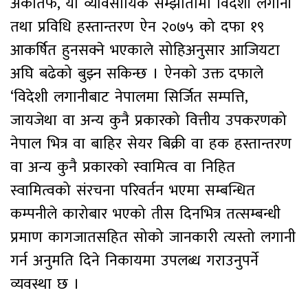
अर्कोतर्फ, यो व्यावसायिक सम्झौतामा विदेशी लगानी
तथा प्रविधि हस्तान्तरण ऐन २०७५ को दफा १९
आकर्षित हुनसक्ने भएकाले सोहिअनुसार आजियटा
अघि बढेको बुझ्न सकिन्छ । ऐनको उक्त दफाले
‘विदेशी लगानीबाट नेपालमा सिर्जित सम्पत्ति,
जायजेथा वा अन्य कुनै प्रकारको वित्तीय उपकरणको
नेपाल भित्र वा बाहिर सेयर बिक्री वा हक हस्तान्तरण
वा अन्य कुनै प्रकारको स्वामित्व वा निहित
स्वामित्वको संरचना परिवर्तन भएमा सम्बन्धित
कम्पनीले कारोबार भएको तीस दिनभित्र तत्सम्बन्धी
प्रमाण कागजातसहित सोको जानकारी त्यस्तो लगानी
गर्न अनुमति दिने निकायमा उपलब्ध गराउनुपर्ने
व्यवस्था छ ।