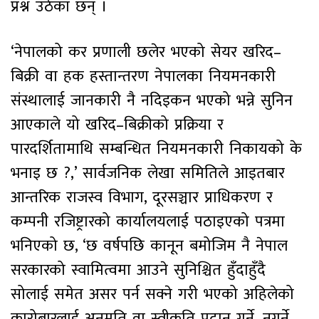
प्रश्न उठेका छन् ।
‘नेपालको कर प्रणाली छलेर भएको सेयर खरिद–
बिक्री वा हक हस्तान्तरण नेपालका नियमनकारी
संस्थालाई जानकारी नै नदिइकन भएको भन्ने सुनिन
आएकाले यो खरिद–बिक्रीको प्रक्रिया र
पारदर्शितामाथि सम्बन्धित नियमनकारी निकायको के
भनाइ छ ?,’ सार्वजनिक लेखा समितिले आइतबार
आन्तरिक राजस्व विभाग, दूरसञ्चार प्राधिकरण र
कम्पनी रजिष्ट्रारको कार्यालयलाई पठाइएको पत्रमा
भनिएको छ, ‘छ वर्षपछि कानून बमोजिम नै नेपाल
सरकारको स्वामित्वमा आउने सुनिश्चित हुँदाहुँदै
सोलाई समेत असर पर्न सक्ने गरी भएको अहिलेको
कारोबारलाई अनुमति वा स्वीकृति प्रदान गर्ने, नगर्ने