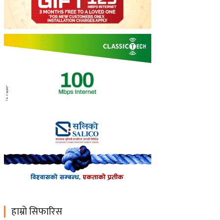
हाम्रो सिफारिस