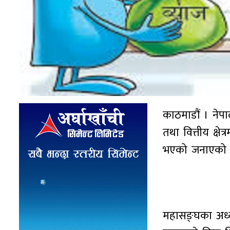
काठमाडौं । नेपा
तथा वित्तीय क्षे
भएको जनाएको
महासङ्घका अध्य