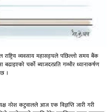
ल राष्ट्रिय व्यवसाय महासङ्घले पछिल्लो समय बैंक
त्रमा बढाइएको चर्को ब्याजदरप्रति गम्भीर ध्यानाकर्षण
 छ ।
क्ष नरेश कटुवालले आज एक विज्ञप्ति जारी गरी