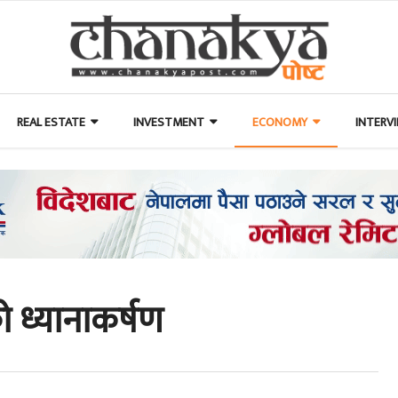
REAL ESTATE
INVESTMENT
ECONOMY
INTERV
ो ध्यानाकर्षण