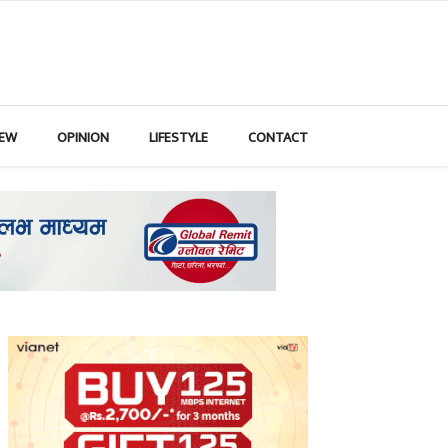
IEW
OPINION
LIFESTYLE
CONTACT