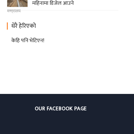
महिनामा डिजेल आउने
धेरै हेरिएको
केहि पनि भेटिएन!
OUR FACEBOOK PAGE