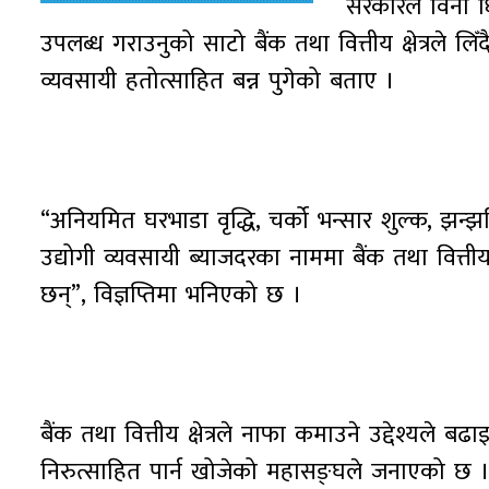
सरकारले विना ध
उपलब्ध गराउनुको साटो बैंक तथा वित्तीय क्षेत्रले ल
व्यवसायी हतोत्साहित बन्न पुगेको बताए ।
“अनियमित घरभाडा वृद्धि, चर्को भन्सार शुल्क, झन्झ
उद्योगी व्यवसायी ब्याजदरका नाममा बैंक तथा वित्तीय
छन्”, विज्ञप्तिमा भनिएको छ ।
बैंक तथा वित्तीय क्षेत्रले नाफा कमाउने उद्देश्यले बढ
निरुत्साहित पार्न खोजेको महासङ्घले जनाएको छ । म