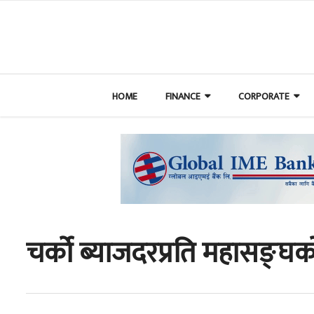
HOME
FINANCE
CORPORATE
चर्को ब्याजदरप्रति महासङ्घक