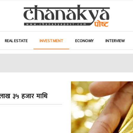
REAL ESTATE
INVESTMENT
ECONOMY
INTERVIEW
क लाख ३५ हजार माथि