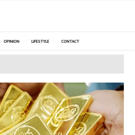
OPINION
LIFESTYLE
CONTACT