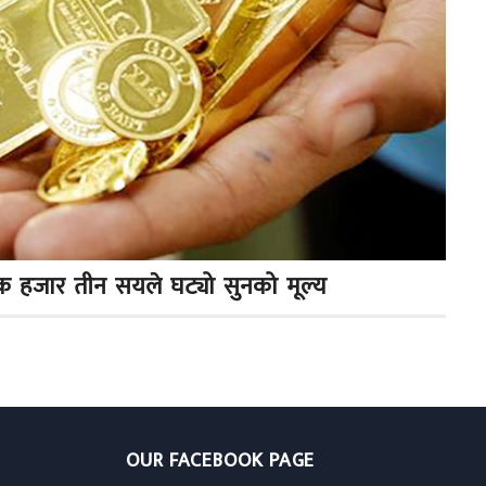
एक हजार तीन सयले घट्यो सुनको मूल्य
OUR FACEBOOK PAGE