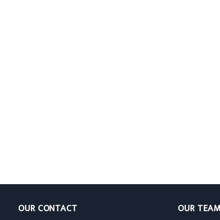
OUR CONTACT
OUR TEA