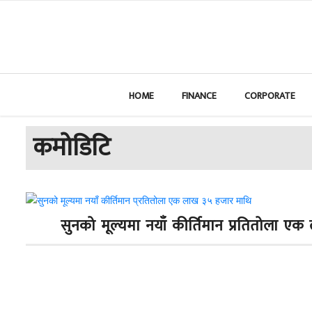
HOME
FINANCE
CORPORATE
कमोडिटि
सुनको मूल्यमा नयाँ कीर्तिमान प्रतितोला ए