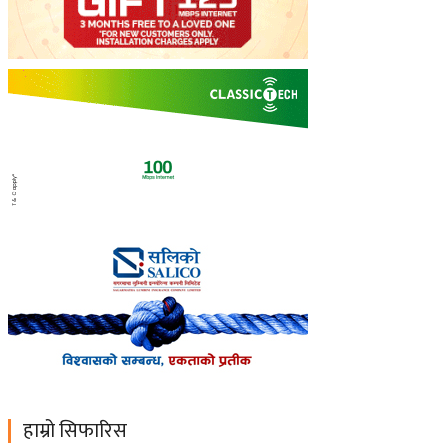
हाम्रो सिफारिस