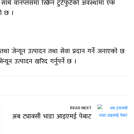
। साथै वानप्लसमा स्क्रिन टुटेफुटेको अवस्थामा एक
को छ ।
जेन्यून उत्पादन तथा सेवा प्रदान गर्ने जनाएकाे छ
यून उत्पादन खरिद गर्नुपर्ने छ ।
READ NEXT
अब ट्याक्सी भाडा आइएमई पेबाट