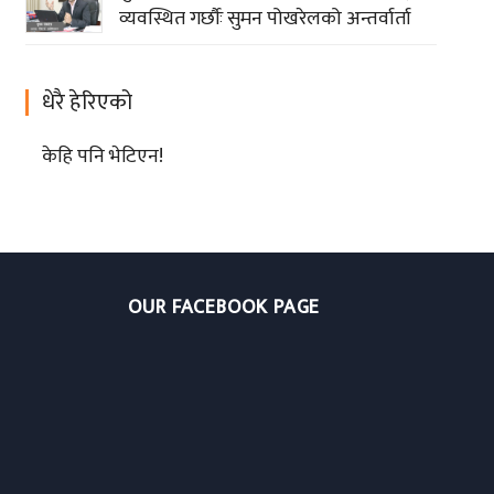
व्यवस्थित गर्छौः सुमन पोखरेलको अन्तर्वार्ता
धेरै हेरिएको
केहि पनि भेटिएन!
OUR FACEBOOK PAGE