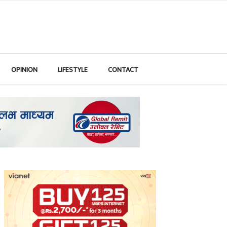
OPINION
LIFESTYLE
CONTACT