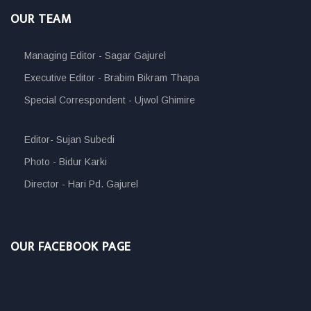
OUR TEAM
Managing Editor - Sagar Gajurel
Executive Editor - Brabim Bikram Thapa
Special Correspondent - Ujwol Ghimire
Editor- Sujan Subedi
Photo - Bidur Karki
Director - Hari Pd. Gajurel
OUR FACEBOOK PAGE