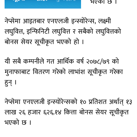
भएको छ ।
नेप्सेमा आइतबार एनएलजी इन्स्योरेन्स, लक्ष्मी
लघुवित्त, इन्फिनिटी लघुवित्त र सबैको लघुवित्तको
बोनस सेयर सूचीकृत भएको हो ।
यी सबै कम्पनीले गत आर्थिक वर्ष २०७८/७९ को
मुनाफाबाट वितरण गरेको लाभांश सूचीकृत गरेका
हुन् ।
नेप्सेमा एनएलजी इन्स्योरेन्सको १० प्रतिशत अर्थात् १३
लाख २६ हजार ६२६.१४ कित्ता बोनस सेयर सूचीकृत
भएको छ ।