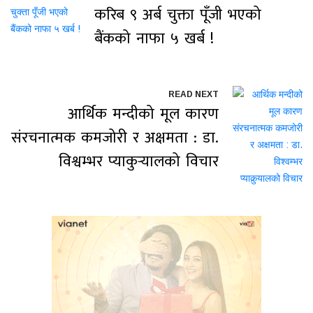
करिब ९ अर्ब चुक्ता पूँजी भएको
बैंकको नाफा ५ खर्ब !
READ NEXT
आर्थिक मन्दीको मूल कारण
संरचनात्मक कमजोरी र अक्षमता : डा.
विश्वम्भर प्याकुर्‍यालको विचार