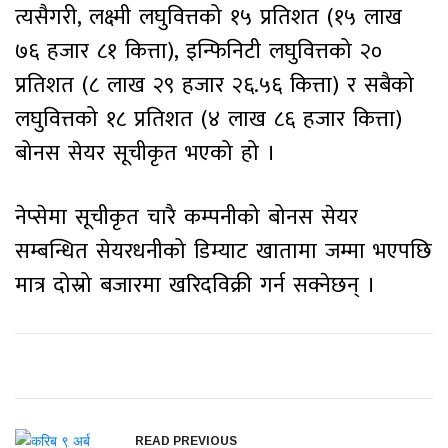
त्यसैगरी, लक्ष्मी लघुवित्तको १५ प्रतिशत (१५ लाख
७६ हजार ८१ कित्ता), इन्फिनिटी लघुवित्तको २०
प्रतिशत (८ लाख २९ हजार २६.५६ कित्ता) र सबैको
लघुवित्तको १८ प्रतिशत (४ लाख ८६ हजार कित्ता)
बोनस सेयर सूचीकृत भएको हो ।
नेप्सेमा सूचीकृत चारै कम्पनीको बोनस सेयर
सम्बन्धित सेयरधनीको डिम्याट खातामा जम्मा भएपछि
मात्र दोस्रो बजारमा खरिदविक्री गर्न सक्नेछन् ।
READ PREVIOUS