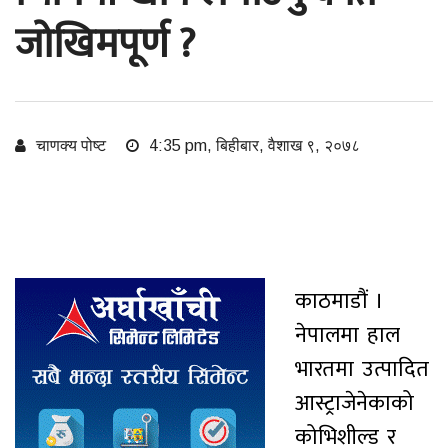
जोखिमपूर्ण ?
चाणक्य पोष्ट
4:35 pm, बिहीबार, वैशाख ९, २०७८
काठमाडौं ।
नेपालमा हाल
भारतमा उत्पादित
आस्ट्राजेनेकाको
कोभिशील्ड र