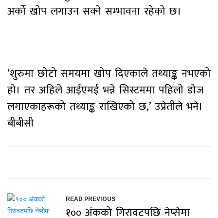
अर्को खोप लगाउन सक्ने सम्भावना रहेको छ।
‘शुरुमा छोटो समयमा खोप दिएकाले तथ्याङ्क नभएको
हो। तर अहिले आईएमई भन्ने सिस्टममा पहिलो डोज
लगाएकाहरूको तथ्याङ्क राखिएको छ,’ उप्रेतीले भने।
बीबीसी
READ PREVIOUS
१०० अंकको गिरावटपछि नेप्सेमा