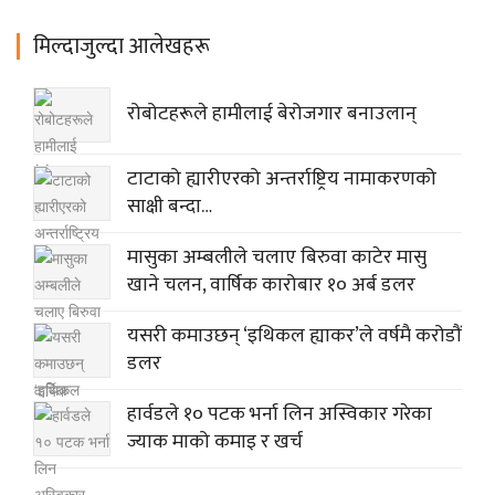
मिल्दाजुल्दा आलेखहरू
रोबोटहरूले हामीलाई बेरोजगार बनाउलान्
टाटाको ह्यारीएरको अन्तर्राष्ट्रिय नामाकरणको
साक्षी बन्दा…
मासुका अम्बलीले चलाए बिरुवा काटेर मासु
खाने चलन, वार्षिक कारोबार १० अर्ब डलर
यसरी कमाउछन् ‘इथिकल ह्याकर’ले वर्षमै करोडौं
डलर
हार्वडले १० पटक भर्ना लिन अस्विकार गरेका
ज्याक माको कमाइ र खर्च