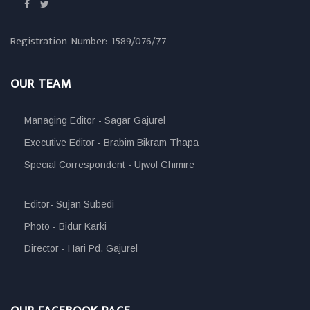
Registration Number: 1589/076/77
OUR TEAM
Managing Editor - Sagar Gajurel
Executive Editor - Brabim Bikram Thapa
Special Correspondent - Ujwol Ghimire
Editor- Sujan Subedi
Photo - Bidur Karki
Director - Hari Pd. Gajurel