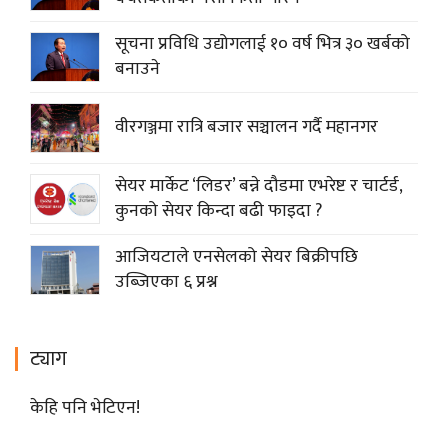
सूचना प्रविधि उद्योगलाई १० वर्ष भित्र ३० खर्बको
बनाउने
वीरगञ्जमा रात्रि बजार सञ्चालन गर्दै महानगर
सेयर मार्केट ‘लिडर’ बन्ने दौडमा एभरेष्ट र चार्टर्ड,
कुनको सेयर किन्दा बढी फाइदा ?
आजियटाले एनसेलको सेयर बिक्रीपछि
उब्जिएका ६ प्रश्न
ट्याग
केहि पनि भेटिएन!