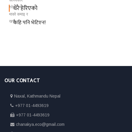
धेरै हेरिएको
केहि पनि भेटिएन!
OUR CONTACT
Naxal, Kathmandu Nepal
+977 01-4493619
+977 01-4493619
chanakya.eco@gmail.com