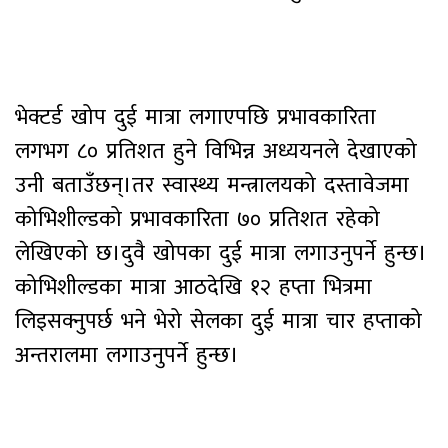
भेक्टर्ड खोप दुई मात्रा लगाएपछि प्रभावकारिता
लगभग ८० प्रतिशत हुने विभिन्न अध्ययनले देखाएको
उनी बताउँछन्।तर स्वास्थ्य मन्त्रालयको दस्तावेजमा
कोभिशील्डको प्रभावकारिता ७० प्रतिशत रहेको
लेखिएको छ।दुवै खोपका दुई मात्रा लगाउनुपर्ने हुन्छ।
कोभिशील्डका मात्रा आठदेखि १२ हप्ता भित्रमा
लिइसक्नुपर्छ भने भेरो सेलका दुई मात्रा चार हप्ताको
अन्तरालमा लगाउनुपर्ने हुन्छ।