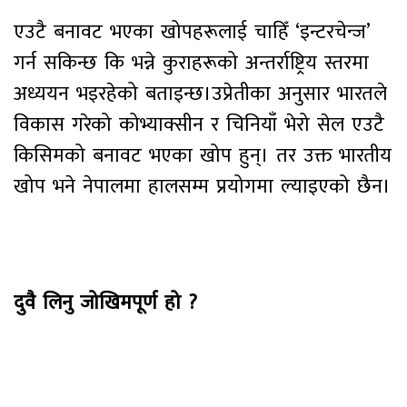
एउटै बनावट भएका खोपहरूलाई चाहिँ ‘इन्टरचेन्ज’
गर्न सकिन्छ कि भन्ने कुराहरूको अन्तर्राष्ट्रिय स्तरमा
अध्ययन भइरहेको बताइन्छ।उप्रेतीका अनुसार भारतले
विकास गरेको कोभ्याक्सीन र चिनियाँ भेरो सेल एउटै
किसिमको बनावट भएका खोप हुन्। तर उक्त भारतीय
खोप भने नेपालमा हालसम्म प्रयोगमा ल्याइएको छैन।
दुवै लिनु जोखिमपूर्ण हो ?