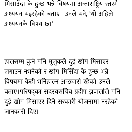
मिसाउँदा के हुन्छ भन्ने विषयमा अन्ताराष्ट्रिय स्तरमै
अध्ययन भइरहेको बताए। उनले भने, ‘यो अहिले
अध्ययनकै विषय छ।’
हालसम्म कुनै पनि मुलुकले दुई खोप मिसाएर
लगाउन नभनेको र खोप मिसिँदा के हुन्छ भन्ने
विषयमा केही भनिहाल्न अप्ठ्यारो रहेको उनले
बताए।परिषद्का सदस्यसचिव प्रदीप ज्ञवालीले पनि
दुई खोप मिसाएर दिने सरकारी योजनामा नरहेको
जानकारी दिए।