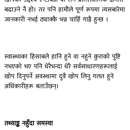
बढाउने नै हो। तर पनि हामीले पूर्ण रूपमा त्यसबारेमा
जानकारी नभई ठ्याक्कै भन्न चाहिँ गाह्रै हुन्छ ।
स्वास्थ्यका हिसाबले हानि हुने वा नहुने कुराको पुष्टि
नभएको भए पनि धेरैभन्दा धेरै सर्वसाधारणहरूलाई
खोप दिनुपर्ने अवस्थामा दुवै खोप लिनु गलत हुने
अधिकारीहरू बताउँछन्।
तथ्याङ्क नहुँदा समस्या