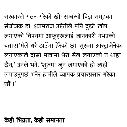
सरकारले गठन गरेको खोपसम्बन्धी विज्ञ समूहका
संयोजक डा. श्यामराज उप्रेतीले पनि दुइटै खोप
लगाएको विषयमा आफूहरूलाई जानकारी नभएको
बताए।‘मैले धरै ठाउँमा हेरेको छु। सुरुमा आस्ट्राजेनेका
लगाएकाले दोस्रो मात्रामा भेरो सेल लगाएको त थाहा
छैन,’ उनले भने, ‘शुरुमा जुन लगाएको हो त्यही
लगाउनुपर्छ भनेर हामीले व्यापक प्रचारप्रसार गरेका
छौं ।’
केही भिन्नता, केही समानता