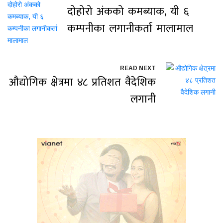
दोहोरो अंकको कमब्याक, यी ६
कम्पनीका लगानीकर्ता मालामाल
READ NEXT
औद्योगिक क्षेत्रमा ४८ प्रतिशत वैदेशिक
लगानी