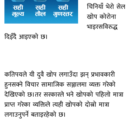
चिनियाँ भेरो सेल
खोप कोरोना
भाइरसविरुद्ध
दिइँदै आइएको छ।
कतिपयले यी दुवै खोप लगाउँदा झन् प्रभावकारी
हुनसक्ने विचार सामाजिक सञ्जालमा व्यक्त गरेको
देखिएको छ।तर सरकारले भने खोपको पहिलो मात्रा
प्राप्त गरेका व्यक्तिले त्यही खोपको दोस्रो मात्रा
लगाउनुपर्ने बताइरहेको छ।