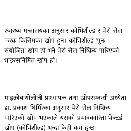
स्वास्थ्य मन्त्रालयका अनुसार कोभिशील्ड र भेरो सेल
फरक किसिमका खोप हुन। कोभिशील्ड ‘पुनः
संयोजित’ खोप हो भने भेरो सेल निष्क्रिय पारिएको
भाइरसनिर्मित खोप हो।
माइक्रोबायोलोजी प्राध्यापक तथा खोपसम्बन्धी अध्येता
डा. प्रकाश घिमिरेका अनुसार भेरो सेल निष्क्रिय
पारिएको खोप भएकाले यसको प्रभावकारिता भेक्टर्ड
खोप (कोभिशील्ड) भन्दा केही कम हुन्छ।