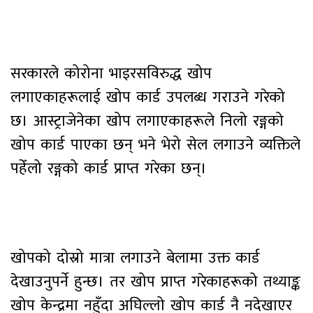
सरकारले कोरोना भाइरसविरुद्ध खोप
लगाएकाहरूलाई खोप कार्ड उपलब्ध गराउने गरेको
छ। आस्ट्राजेनेका खोप लगाएकाहरूले निलो रङ्गको
खोप कार्ड पाएका छन् भने भेरो सेल लगाउने व्यक्तिले
पहेँलो रङ्गको कार्ड प्राप्त गरेका छन्।
खोपको दोस्रो मात्रा लगाउने बेलामा उक्त कार्ड
देखाउनुपर्ने हुन्छ। तर खोप प्राप्त गरेकाहरूको तथ्याङ्क
खोप केन्द्रमा नहुँदा अघिल्लो खोप कार्ड नै नदेखाएर