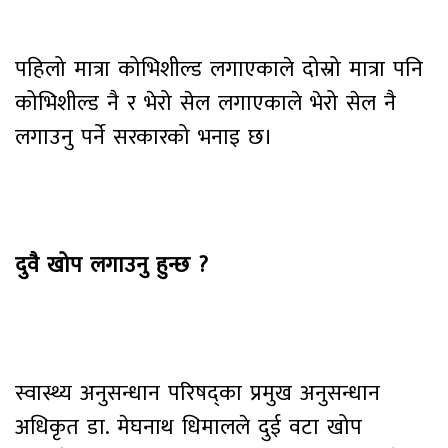
पहिलो मात्रा कोभिशील्ड लगाएकाले दोस्रो मात्रा पनि
कोभिशील्ड नै र भेरो सेल लगाएकाले भेरो सेल नै
लगाउनु पर्ने सरकारको भनाइ छ।
दुवै खोप लगाउनु हुन्छ ?
स्वास्थ्य अनुसन्धान परिषद्का प्रमुख अनुसन्धान
अधिकृत डा. मेघनाथ धिमालले दुई वटा खोप