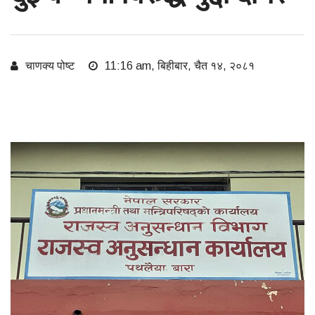
चाणक्य पोष्ट
11:16 am, बिहीबार, चैत १४, २०८१