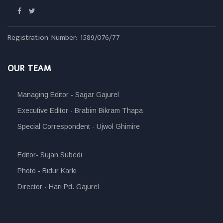
Registration Number: 1589/076/77
OUR TEAM
Managing Editor - Sagar Gajurel
Executive Editor - Brabim Bikram Thapa
Special Correspondent - Ujwol Ghimire
Editor- Sujan Subedi
Photo - Bidur Karki
Director - Hari Pd. Gajurel