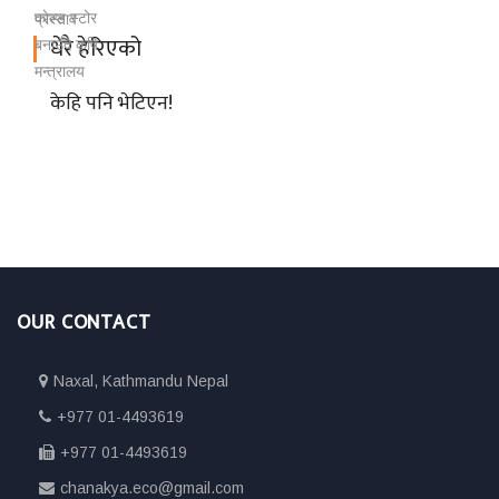
धेरै हेरिएको
केहि पनि भेटिएन!
OUR CONTACT
Naxal, Kathmandu Nepal
+977 01-4493619
+977 01-4493619
chanakya.eco@gmail.com