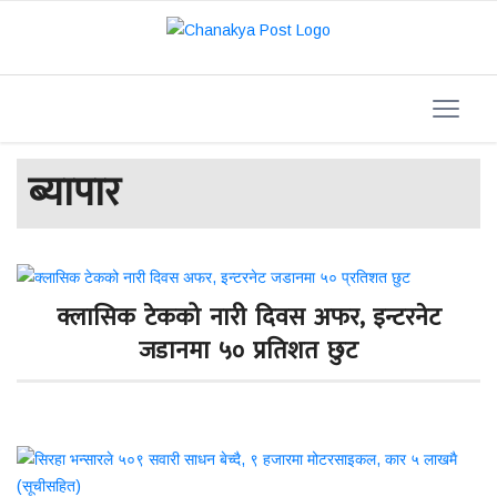
ब्यापार
क्लासिक टेकको नारी दिवस अफर, इन्टरनेट
जडानमा ५० प्रतिशत छुट