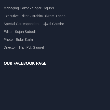
Managing Editor - Sagar Gajurel
Executive Editor - Brabim Bikram Thapa
Special Correspondent - Ujwol Ghimire
Editor- Sujan Subedi
Photo - Bidur Karki
Director - Hari Pd. Gajurel
OUR FACEBOOK PAGE