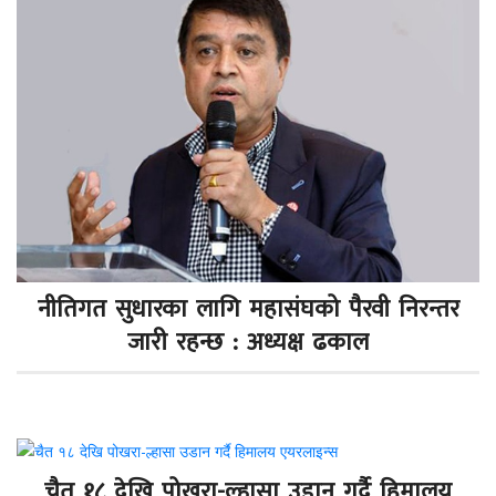
नीतिगत सुधारका लागि महासंघको पैरवी निरन्तर
जारी रहन्छ : अध्यक्ष ढकाल
चैत १८ देखि पोखरा-ल्हासा उडान गर्दै हिमालय