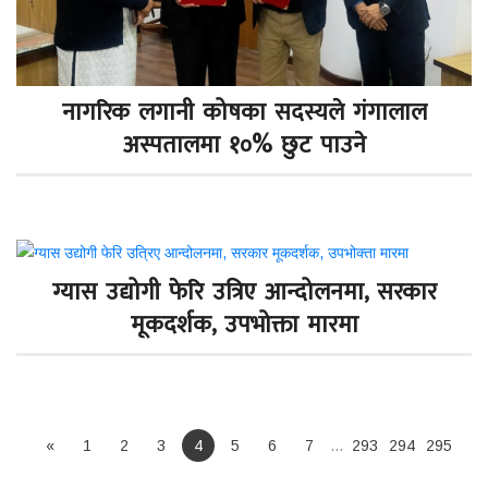
नागरिक लगानी कोषका सदस्यले गंगालाल
अस्पतालमा १०% छुट पाउने
ग्यास उद्योगी फेरि उत्रिए आन्दोलनमा, सरकार
मूकदर्शक, उपभोक्ता मारमा
«
1
2
3
4
5
6
7
…
293
294
295