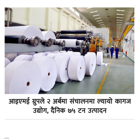
आइएमई ग्रुपले २ अर्बमा संचालनमा ल्यायो कागज
उद्योग, दैनिक ७५ टन उत्पादन