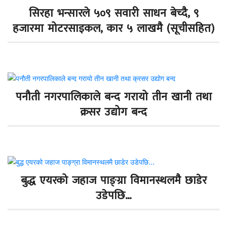
सिरहा भन्सारले ५०९ सवारी साधन बेच्दै, ९
हजारमा मोटरसाइकल, कार ५ लाखमै (सूचीसहित)
पनौती नगरपालिकाले बन्द गरायो तीन खानी तथा
क्रसर उद्योग बन्द
बुद्ध एयरको जहाज पाङ्ग्रा विमानस्थलमै छाडेर
उडेपछि…