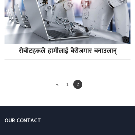
रोबोटहरूले हामीलाई बेरोजगार बनाउलान्
«
1
2
OUR CONTACT