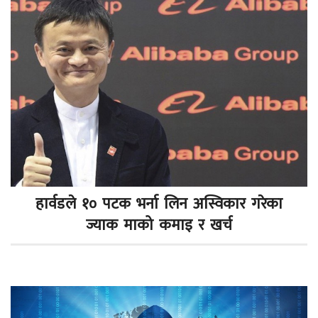
हार्वडले १० पटक भर्ना लिन अस्विकार गरेका
ज्याक माको कमाइ र खर्च