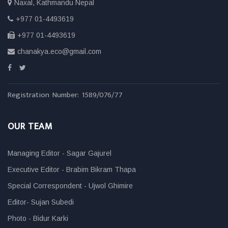
Naxal, Kathmandu Nepal
+977 01-4493619
+977 01-4493619
chanakya.eco@gmail.com
Registration Number: 1589/076/77
OUR TEAM
Managing Editor - Sagar Gajurel
Executive Editor - Brabim Bikram Thapa
Special Correspondent - Ujwol Ghimire
Editor- Sujan Subedi
Photo - Bidur Karki