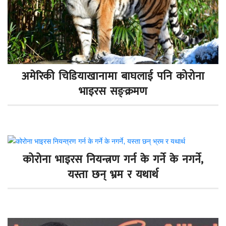
अमेरिकी चिडियाखानामा बाघलाई पनि कोरोना
भाइरस सङ्क्रमण
कोरोना भाइरस नियन्त्रण गर्न के गर्ने के नगर्ने,
यस्ता छन् भ्रम र यथार्थ