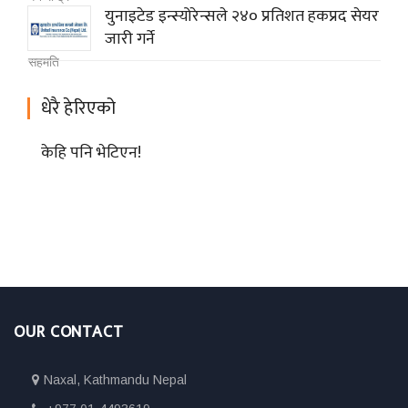
युनाइटेड इन्स्योरेन्सले २४० प्रतिशत हकप्रद सेयर
जारी गर्ने
धेरै हेरिएको
केहि पनि भेटिएन!
OUR CONTACT
Naxal, Kathmandu Nepal