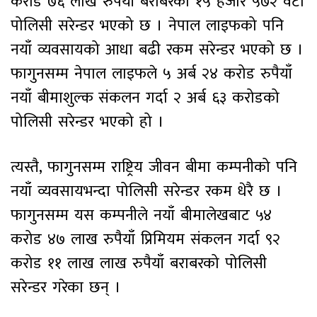
करोड ७६ लाख रुपैयाँ बराबरको १५ हजार ५७२ वटा
पोलिसी सरेन्डर भएको छ । नेपाल लाइफको पनि
नयाँ व्यवसायको आधा बढी रकम सरेन्डर भएको छ ।
फागुनसम्म नेपाल लाइफले ५ अर्ब २४ करोड रुपैयाँ
नयाँ बीमाशुल्क संकलन गर्दा २ अर्ब ६३ करोडको
पोलिसी सरेन्डर भएको हो ।
त्यस्तै, फागुनसम्म राष्ट्रिय जीवन बीमा कम्पनीको पनि
नयाँ व्यवसायभन्दा पोलिसी सरेन्डर रकम धेरै छ ।
फागुनसम्म यस कम्पनीले नयाँ बीमालेखबाट ५४
करोड ४७ लाख रुपैयाँ प्रिमियम संकलन गर्दा ९२
करोड ११ लाख लाख रुपैयाँ बराबरको पोलिसी
सरेन्डर गरेका छन् ।