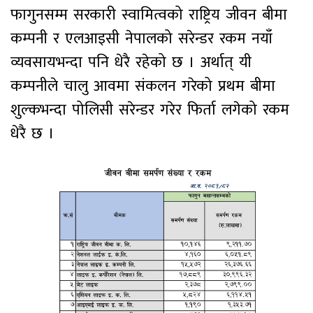
फागुनसम्म सरकारी स्वामित्वको राष्ट्रिय जीवन बीमा
कम्पनी र एलआइसी नेपालको सरेन्डर रकम नयाँ
व्यवसायभन्दा पनि धेरै रहेको छ । अर्थात् यी
कम्पनीले चालु आवमा संकलन गरेको प्रथम बीमा
शुल्कभन्दा पोलिसी सरेन्डर गरेर फिर्ता लगेको रकम
धेरै छ ।