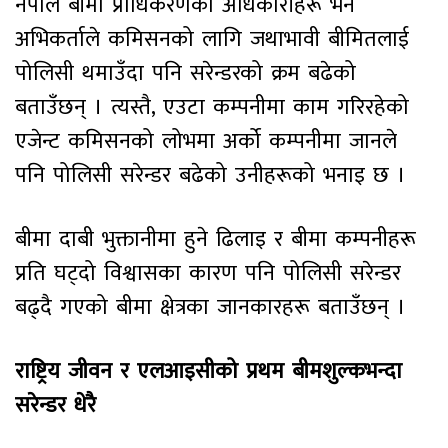
नेपाल बीमा प्राधिकरणका अधिकारीहरू भने
अभिकर्ताले कमिसनको लागि जथाभावी बीमितलाई
पोलिसी थमाउँदा पनि सरेन्डरको क्रम बढेको
बताउँछन् । त्यस्तै, एउटा कम्पनीमा काम गरिरहेको
एजेन्ट कमिसनको लोभमा अर्को कम्पनीमा जानले
पनि पोलिसी सरेन्डर बढेको उनीहरूको भनाइ छ ।
बीमा दाबी भुक्तानीमा हुने ढिलाइ र बीमा कम्पनीहरू
प्रति घट्दो विश्वासका कारण पनि पोलिसी सरेन्डर
बढ्दै गएको बीमा क्षेत्रका जानकारहरू बताउँछन् ।
राष्ट्रिय जीवन र एलआइसीको प्रथम बीमशुल्कभन्दा
सरेन्डर धेरै