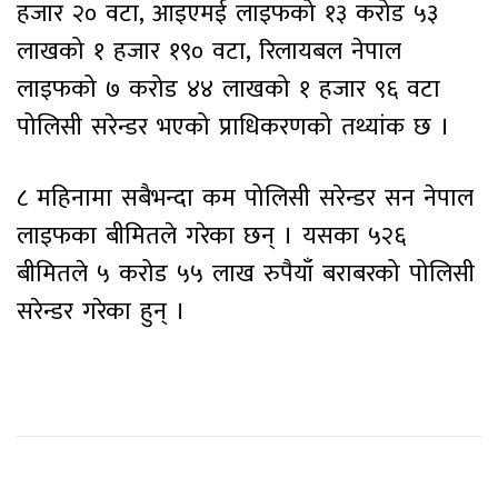
हजार २० वटा, आइएमई लाइफको १३ करोड ५३
लाखको १ हजार १९० वटा, रिलायबल नेपाल
लाइफको ७ करोड ४४ लाखको १ हजार ९६ वटा
पोलिसी सरेन्डर भएको प्राधिकरणको तथ्यांक छ ।
८ महिनामा सबैभन्दा कम पोलिसी सरेन्डर सन नेपाल
लाइफका बीमितले गरेका छन् । यसका ५२६
बीमितले ५ करोड ५५ लाख रुपैयाँ बराबरको पोलिसी
सरेन्डर गरेका हुन् ।