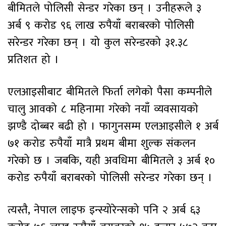
बीमितले पोलिसी सेन्डर गरेका छन् । उनीहरूले ३
अर्ब ९ करोड ९६ लाख रुपैयाँ बराबरको पोलिसी
सरेन्डर गरेका छन् । यो कुल सरेन्डरको ३१.३८
प्रतिशत हो ।
एलआइसीबाट बीमितले फिर्ता लगेको पैसा कम्पनीले
चालु आवको ८ महिनामा गरेको नयाँ व्यवसायको
झण्डै दोब्बर बढी हो । फागुनसम्म एलआइसीले १ अर्ब
७१ करोड रुपैयाँ मात्रै प्रथम बीमा शुल्क संकलन
गरेको छ । जबकि, यही अवधिमा बीमितले ३ अर्ब १०
करोड रुपैयाँ बराबरको पोलिसी सरेन्डर गरेका छन् ।
त्यस्तै, नेपाल लाइफ इन्स्योरेन्सको पनि २ अर्ब ६३