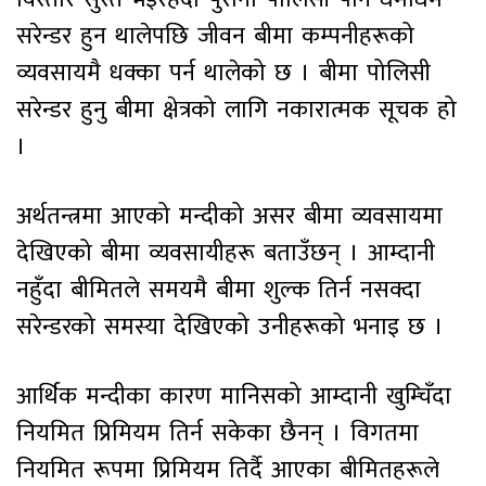
सरेन्डर हुन थालेपछि जीवन बीमा कम्पनीहरूको
व्यवसायमै धक्का पर्न थालेको छ । बीमा पोलिसी
सरेन्डर हुनु बीमा क्षेत्रको लागि नकारात्मक सूचक हो
।
अर्थतन्त्रमा आएको मन्दीको असर बीमा व्यवसायमा
देखिएको बीमा व्यवसायीहरू बताउँछन् । आम्दानी
नहुँदा बीमितले समयमै बीमा शुल्क तिर्न नसक्दा
सरेन्डरको समस्या देखिएको उनीहरूको भनाइ छ ।
आर्थिक मन्दीका कारण मानिसको आम्दानी खुम्चिँदा
नियमित प्रिमियम तिर्न सकेका छैनन् । विगतमा
नियमित रूपमा प्रिमियम तिर्दै आएका बीमितहरूले