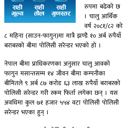
रुपमा बढेको छ
। चालु आर्थिक
वर्ष २०८१/८२ को
८ महिना (साउन-फागुन)मा मात्रै झण्डै १० अर्ब रुपैयाँ
बराबरको बीमा पोलिसी सरेन्डर भएको हो ।
नेपाल बीमा प्राधिकरणका अनुसार चालु आवको
फागुन मसान्तसम्म १४ जीवन बीमा कम्पनीका
बीमितले ९ अर्ब ८७ करोड ६३ लाख रुपैयाँ बराबरको
पोलिसी सरेन्डर गरी रकम फिर्ता लगेका छन् । यस
अवधिमा कुल ७१ हजार ५५४ वटा पोलिसी पोलिसी
सरेन्डर भएका हुन् ।