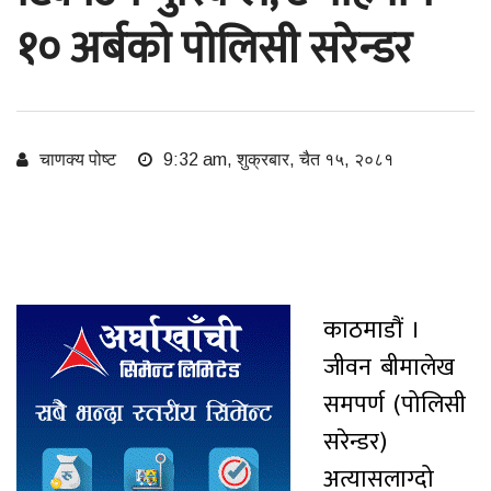
१० अर्बको पोलिसी सरेन्डर
चाणक्य पोष्ट
9:32 am, शुक्रबार, चैत १५, २०८१
काठमाडौं ।
जीवन बीमालेख
समपर्ण (पोलिसी
सरेन्डर)
अत्यासलाग्दो