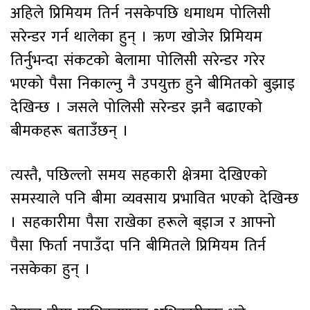
अहिले प्रिमियम तिर्न नसकेपछि धमाधम पोलिसी
सरेन्डर गर्न थालेका हुन् । ऋण खोजेर प्रिमियम
तिर्नुभन्दा संकटको बेलामा पोलिसी सरेन्डर गरेर
भएको पैसा निकाल्नु नै उपयुक्त हुने बीमितको बुझाइ
देखिन्छ । जसले पोलिसी सरेन्डर झनै बढाएको
बीमकहरू बताउँछन् ।
त्यस्तै, पछिल्लो समय सहकारी क्षेत्रमा देखिएको
समस्याले पनि बीमा व्यवसाय प्रभावित भएको देखिन्छ
। सहकारीमा पैसा राखेका हरूले ब्इाज र आफ्नो
पैसा फिर्ता नपाउँदा पनि बीमितले प्रिमियम तिर्न
नसकेका हुन् ।