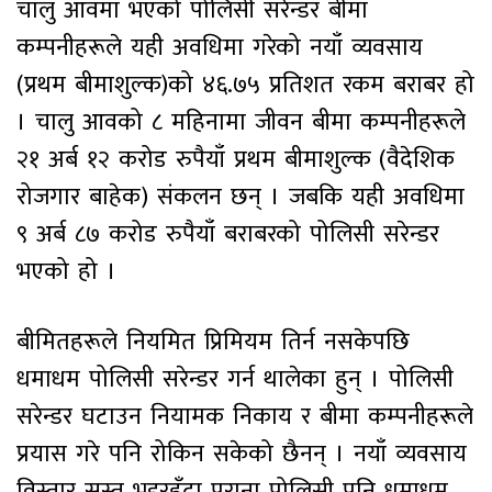
चालु आवमा भएको पोलिसी सरेन्डर बीमा
कम्पनीहरूले यही अवधिमा गरेको नयाँ व्यवसाय
(प्रथम बीमाशुल्क)को ४६.७५ प्रतिशत रकम बराबर हो
। चालु आवको ८ महिनामा जीवन बीमा कम्पनीहरूले
२१ अर्ब १२ करोड रुपैयाँ प्रथम बीमाशुल्क (वैदेशिक
रोजगार बाहेक) संकलन छन् । जबकि यही अवधिमा
९ अर्ब ८७ करोड रुपैयाँ बराबरको पोलिसी सरेन्डर
भएको हो ।
बीमितहरूले नियमित प्रिमियम तिर्न नसकेपछि
धमाधम पोलिसी सरेन्डर गर्न थालेका हुन् । पोलिसी
सरेन्डर घटाउन नियामक निकाय र बीमा कम्पनीहरूले
प्रयास गरे पनि रोकिन सकेको छैनन् । नयाँ व्यवसाय
विस्तार सुस्त भइरहँदा पुराना पोलिसी पनि धमाधम